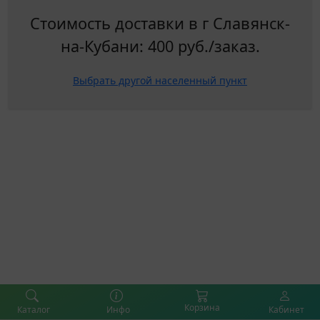
Стоимость доставки в г Славянск-
на-Кубани:
400 руб./заказ.
Выбрать другой населенный пункт
Корзина
Каталог
Инфо
Кабинет